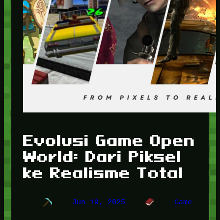
Evolusi Game Open
World: Dari Piksel
ke Realisme Total
Jun 19, 2025
Game