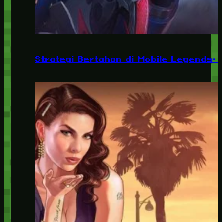
Strategi Bertahan di Mobile Legends