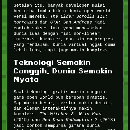
Setelah itu, banyak developer mulai
berlomba-lomba bikin dunia open world
versi mereka.
The Elder Scrolls III:
Morrowind
dan
GTA: San Andreas
jadi
contoh sukses lain yang menawarkan
dunia luas dengan misi non-linear,
interaksi karakter, dan sistem progres
yang mendalam. Dunia virtual nggak cuma
lebih luas, tapi juga makin kompleks.
Teknologi Semakin
Canggih, Dunia Semakin
Nyata
Saat teknologi grafis makin canggih,
game open world pun berubah drastis.
Map makin besar, tekstur makin detail,
dan elemen interaktifnya makin
kompleks.
The Witcher 3: Wild Hunt
(2015) dan
Red Dead Redemption 2
(2018)
jadi contoh sempurna gimana dunia