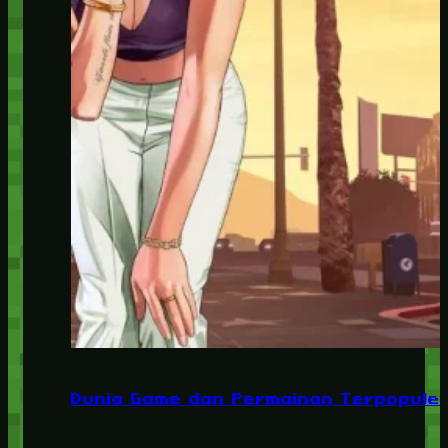
Dunia Game dan Permainan Terpopuler