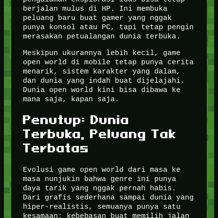
berjalan mulus di HP. Ini membuka
peluang baru buat gamer yang nggak
punya konsol atau PC, tapi tetap pengin
merasakan petualangan dunia terbuka.
Meskipun ukurannya lebih kecil, game
open world di mobile tetap punya cerita
menarik, sistem karakter yang dalam,
dan dunia yang indah buat dijelajahi.
Dunia open world kini bisa dibawa ke
mana saja, kapan saja.
Penutup: Dunia
Terbuka, Peluang Tak
Terbatas
Evolusi game open world dari masa ke
masa nunjukin bahwa genre ini punya
daya tarik yang nggak pernah habis.
Dari grafis sederhana sampai dunia yang
hiper-realistis, semuanya punya satu
kesamaan: kebebasan buat memilih jalan