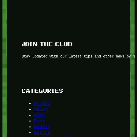
JOIN THE CLUB
Stay updated with our latest tips and other news by j
CATEGORIES
Animal
Asian
ASMR
Bank
Beauty
Berita