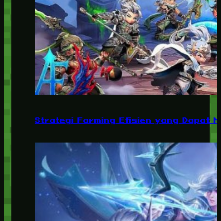
Strategi Farming Efisien yang Dapat 