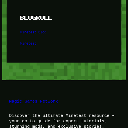
BLOGROLL
Minetest Blog
Minetest
Magic Games Network
Discover the ultimate Minetest resource –
your go-to guide for expert tutorials,
stunning mods, and exclusive stories.