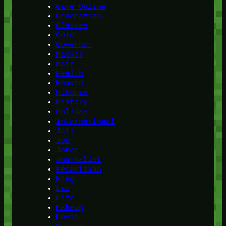
Game Online
Generation
Glasses
Gold
Governor
Hacker
Hair
Health
Heaven
Hiburan
History
Holiday
Internasional
Jail
Job
Joker
Journalist
kecantikan
King
Law
Life
Makeup
Movie