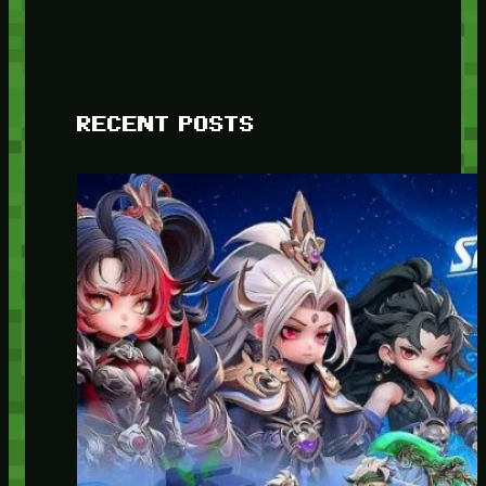
RECENT POSTS