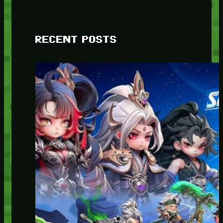
RECENT POSTS