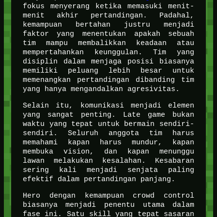
fokus menyerang ketika memasuki menit-
menit akhir pertandingan. Padahal,
kemampuan bertahan justru menjadi
faktor yang menentukan apakah sebuah
tim mampu membalikkan keadaan atau
mempertahankan keunggulan. Tim yang
disiplin dalam menjaga posisi biasanya
memiliki peluang lebih besar untuk
memenangkan pertandingan dibanding tim
yang hanya mengandalkan agresivitas.
Selain itu, komunikasi menjadi elemen
yang sangat penting. Late game bukan
waktu yang tepat untuk bermain sendiri-
sendiri. Seluruh anggota tim harus
memahami kapan harus mundur, kapan
membuka vision, dan kapan menunggu
lawan melakukan kesalahan. Kesabaran
sering kali menjadi senjata paling
efektif dalam pertandingan panjang.
Hero dengan kemampuan crowd control
biasanya menjadi penentu utama dalam
fase ini. Satu skill yang tepat sasaran