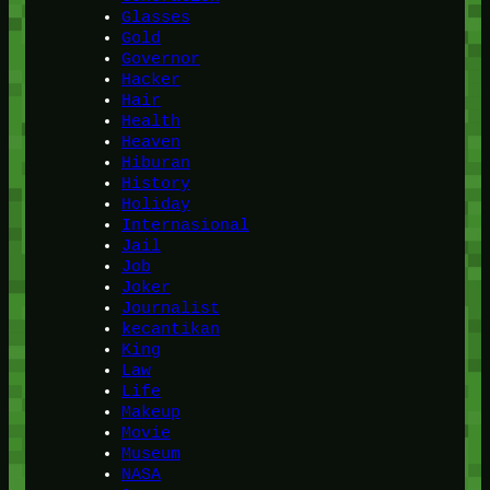
Glasses
Gold
Governor
Hacker
Hair
Health
Heaven
Hiburan
History
Holiday
Internasional
Jail
Job
Joker
Journalist
kecantikan
King
Law
Life
Makeup
Movie
Museum
NASA