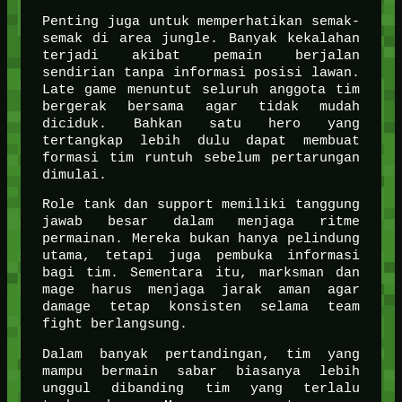
Penting juga untuk memperhatikan semak-
semak di area jungle. Banyak kekalahan
terjadi akibat pemain berjalan
sendirian tanpa informasi posisi lawan.
Late game menuntut seluruh anggota tim
bergerak bersama agar tidak mudah
diciduk. Bahkan satu hero yang
tertangkap lebih dulu dapat membuat
formasi tim runtuh sebelum pertarungan
dimulai.
Role tank dan support memiliki tanggung
jawab besar dalam menjaga ritme
permainan. Mereka bukan hanya pelindung
utama, tetapi juga pembuka informasi
bagi tim. Sementara itu, marksman dan
mage harus menjaga jarak aman agar
damage tetap konsisten selama team
fight berlangsung.
Dalam banyak pertandingan, tim yang
mampu bermain sabar biasanya lebih
unggul dibanding tim yang terlalu