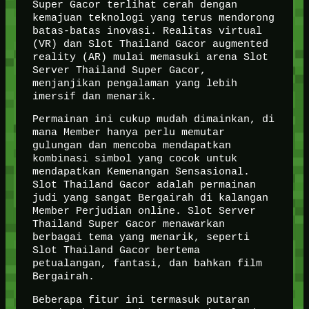
Super Gacor terlihat cerah dengan
kemajuan teknologi yang terus mendorong
batas-batas inovasi. Realitas virtual
(VR) dan Slot Thailand Gacor augmented
reality (AR) mulai memasuki arena Slot
Server Thailand Super Gacor,
menjanjikan pengalaman yang lebih
imersif dan menarik.
Permainan ini cukup mudah dimainkan, di
mana Member hanya perlu memutar
gulungan dan mencoba mendapatkan
kombinasi simbol yang cocok untuk
mendapatkan Kemenangan Sensasional.
Slot Thailand Gacor adalah permainan
judi yang sangat Bergairah di kalangan
Member Perjudian online. Slot Server
Thailand Super Gacor menawarkan
berbagai tema yang menarik, seperti
Slot Thailand Gacor bertema
petualangan, fantasi, dan bahkan film
Bergairah.
Beberapa fitur ini termasuk putaran