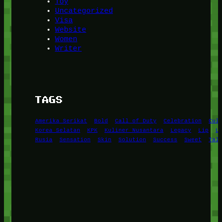
Toy
Uncategorized
Visa
Website
Women
Writer
TAGS
Amerika Serikat
Bold
Call of Duty
Celebration
Cul
Korea Selatan
KPK
Kuliner Nusantara
Legacy
Lip
L
Rusia
Sensation
Skin
Solution
Success
Sweet
Tal