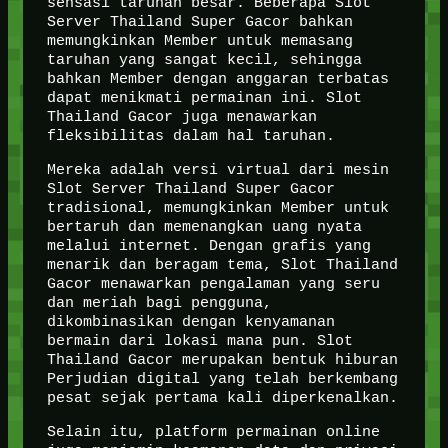
sensasi taruhan besar. Beberapa Slot
Server Thailand Super Gacor bahkan
memungkinkan Member untuk memasang
taruhan yang sangat kecil, sehingga
bahkan Member dengan anggaran terbatas
dapat menikmati permainan ini. Slot
Thailand Gacor juga menawarkan
fleksibilitas dalam hal taruhan.
Mereka adalah versi virtual dari mesin
Slot Server Thailand Super Gacor
tradisional, memungkinkan Member untuk
bertaruh dan memenangkan uang nyata
melalui internet. Dengan grafis yang
menarik dan beragam tema, Slot Thailand
Gacor menawarkan pengalaman yang seru
dan meriah bagi pengguna,
dikombinasikan dengan kenyamanan
bermain dari lokasi mana pun. Slot
Thailand Gacor merupakan bentuk hiburan
Perjudian digital yang telah berkembang
pesat sejak pertama kali diperkenalkan.
Selain itu, platform permainan online