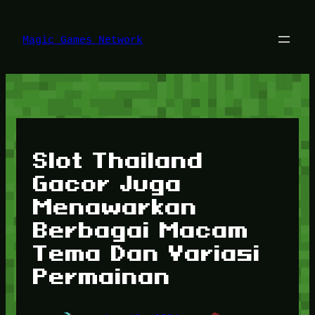
Lewati
ke
konten
Magic Games Network
Slot Thailand
Gacor Juga
Menawarkan
Berbagai Macam
Tema Dan Variasi
Permainan