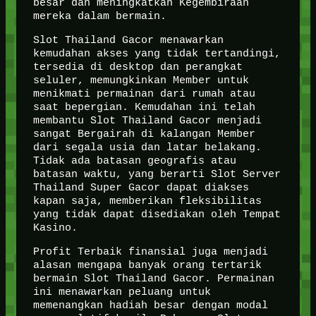
besar dan meningkatkan Kegembiraan
mereka dalam bermain.
Slot Thailand Gacor menawarkan
kemudahan akses yang tidak tertandingi,
tersedia di desktop dan perangkat
seluler, memungkinkan Member untuk
menikmati permainan dari rumah atau
saat bepergian. Kemudahan ini telah
membantu Slot Thailand Gacor menjadi
sangat Bergairah di kalangan Member
dari segala usia dan latar belakang.
Tidak ada batasan geografis atau
batasan waktu, yang berarti Slot Server
Thailand Super Gacor dapat diakses
kapan saja, memberikan fleksibilitas
yang tidak dapat disediakan oleh Tempat
Kasino.
Profit Terbaik finansial juga menjadi
alasan mengapa banyak orang tertarik
bermain Slot Thailand Gacor. Permainan
ini menawarkan peluang untuk
memenangkan hadiah besar dengan modal