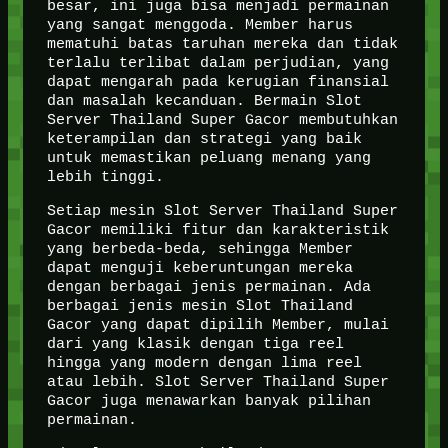
besar, ini juga bisa menjadi permainan
yang sangat menggoda. Member harus
mematuhi batas taruhan mereka dan tidak
terlalu terlibat dalam perjudian, yang
dapat mengarah pada kerugian finansial
dan masalah kecanduan. Bermain Slot
Server Thailand Super Gacor membutuhkan
keterampilan dan strategi yang baik
untuk memastikan peluang menang yang
lebih tinggi.
Setiap mesin Slot Server Thailand Super
Gacor memiliki fitur dan karakteristik
yang berbeda-beda, sehingga Member
dapat menguji keberuntungan mereka
dengan berbagai jenis permainan. Ada
berbagai jenis mesin Slot Thailand
Gacor yang dapat dipilih Member, mulai
dari yang klasik dengan tiga reel
hingga yang modern dengan lima reel
atau lebih. Slot Server Thailand Super
Gacor juga menawarkan banyak pilihan
permainan.