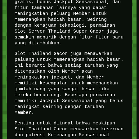
gratis, bonus Jackpot Sensasional, dan
fitur tambahan lainnya yang dapat
meningkatkan peluang Member untuk
memenangkan hadiah besar. Seiring
dengan kemajuan teknologi, permainan
Slot Server Thailand Super Gacor juga
semakin menarik dengan fitur-fitur baru
yang ditambahkan.
Slot Thailand Gacor juga menawarkan
peluang untuk memenangkan hadiah besar.
Ini berarti bahwa setiap taruhan yang
ditempatkan oleh Member akan
meningkatkan jackpot, dan Member
memiliki kesempatan untuk memenangkan
jumlah uang yang sangat besar jika
mereka beruntung. Beberapa permainan
memiliki Jackpot Sensasional yang terus
meningkat seiring dengan taruhan
Member.
Penting untuk diingat bahwa meskipun
Slot Thailand Gacor menawarkan keseruan
dan potensi Kemenangan Sensasional