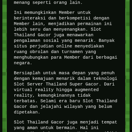
menang seperti orang lain.
Ini memungkinkan Member untuk
berinteraksi dan berkompetisi dengan
Member lain, menjadikan permainan ini
lebih seru dan menyenangkan. Slot
Thailand Gacor juga menawarkan
pengalaman sosial yang menarik. Banyak
situs perjudian online menyediakan
ruang obrolan dan turnamen yang
menghubungkan para Member dari berbagai
negara.
Bersiaplah untuk masa depan yang penuh
dengan kemajuan menarik dalam teknologi
Slot Server Thailand Super Gacor. Dari
virtual reality hingga augmented
reality, kemungkinannya tidak
terbatas. Selami era baru Slot Thailand
Gacor dan jelajahi wilayah yang belum
dipetakan.
Slot Thailand Gacor juga menjadi tempat
yang aman untuk bermain. Hal ini