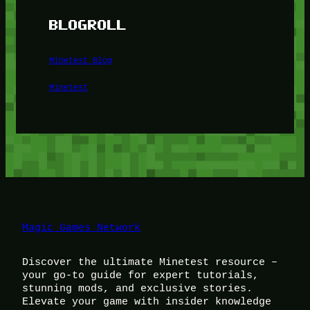
BLOGROLL
Minetest Blog
Minetest
Magic Games Network
Discover the ultimate Minetest resource –
your go-to guide for expert tutorials,
stunning mods, and exclusive stories.
Elevate your game with insider knowledge