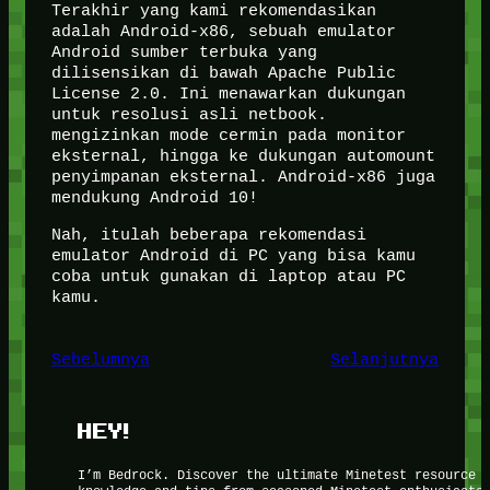
Terakhir yang kami rekomendasikan
adalah Android-x86, sebuah emulator
Android sumber terbuka yang
dilisensikan di bawah Apache Public
License 2.0. Ini menawarkan dukungan
untuk resolusi asli netbook.
mengizinkan mode cermin pada monitor
eksternal, hingga ke dukungan automount
penyimpanan eksternal. Android-x86 juga
mendukung Android 10!
Nah, itulah beberapa rekomendasi
emulator Android di PC yang bisa kamu
coba untuk gunakan di laptop atau PC
kamu.
Sebelumnya
Selanjutnya
HEY!
I’m Bedrock. Discover the ultimate Minetest resource 