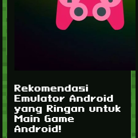
Rekomendasi
Emulator Android
yang Ringan untuk
Main Game
Android!