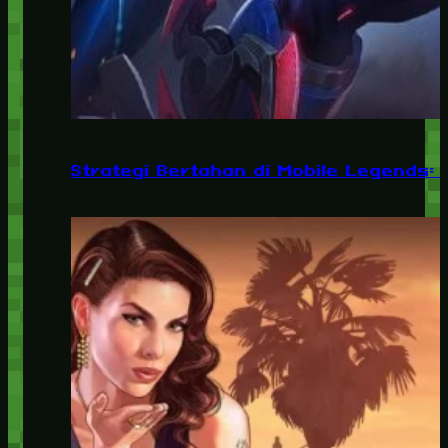
Strategi Bertahan di Mobile Legends