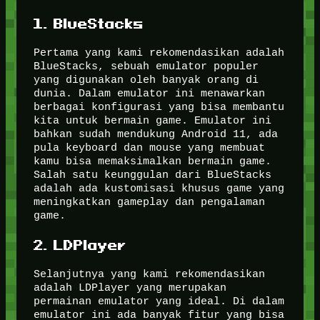
1. BlueStacks
Pertama yang kami rekomendasikan adalah
BlueStacks, sebuah emulator populer
yang digunakan oleh banyak orang di
dunia. Dalam emulator ini menawarkan
berbagai konfigurasi yang bisa membantu
kita untuk bermain game. Emulator ini
bahkan sudah mendukung Android 11, ada
pula keyboard dan mouse yang membuat
kamu bisa memaksimalkan bermain game.
Salah satu keunggulan dari BlueStacks
adalah ada kustomisasi khusus game yang
meningkatkan gameplay dan pengalaman
game.
2. LDPlayer
Selanjutnya yang kami rekomendasikan
adalah LDPlayer yang merupakan
permainan emulator yang ideal. Di dalam
emulator ini ada banyak fitur yang bisa