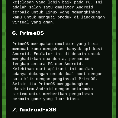
kejelasan yang lebih baik pada PC. Ini
adalah salah satu emulator Android
terbaik untuk Linux yang memungkinkan
kamu untuk menguji produk di lingkungan
virtual yang aman.
6. PrimeOS
PrimeOS merupakan emulator yang bisa
membuat kamu mengakses banyak aplikasi
Android. Emulator ini di desain untuk
menghadirkan dua dunia, perpaduan
lengkap antara PC dan Android.
Kelebihan dari aplikasi ini adalah
adanya dukungan untuk dual boot dengan
satu klik dengan penginstal PrimeOS.
Selain itu PrimeOS menggabungkan
ekosistem Android dengan antarmuka
sistem untuk memberikan pengalaman
bermain game yang luar biasa.
7. Android-x86