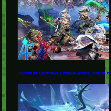
Strategi Farming Efisien yang Dapat 