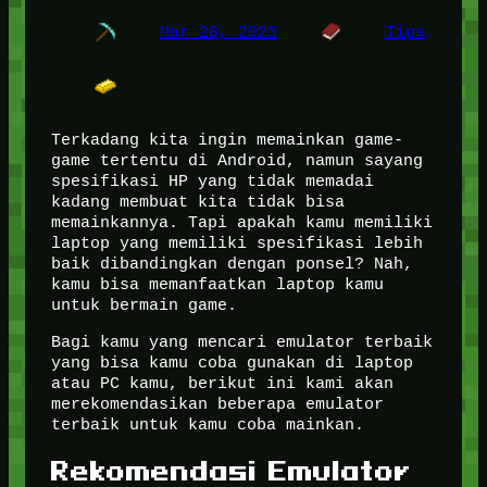
Mar 28, 2023
Tips
Terkadang kita ingin memainkan game-
game tertentu di Android, namun sayang
spesifikasi HP yang tidak memadai
kadang membuat kita tidak bisa
memainkannya. Tapi apakah kamu memiliki
laptop yang memiliki spesifikasi lebih
baik dibandingkan dengan ponsel? Nah,
kamu bisa memanfaatkan laptop kamu
untuk bermain game.
Bagi kamu yang mencari emulator terbaik
yang bisa kamu coba gunakan di laptop
atau PC kamu, berikut ini kami akan
merekomendasikan beberapa emulator
terbaik untuk kamu coba mainkan.
Rekomendasi Emulator