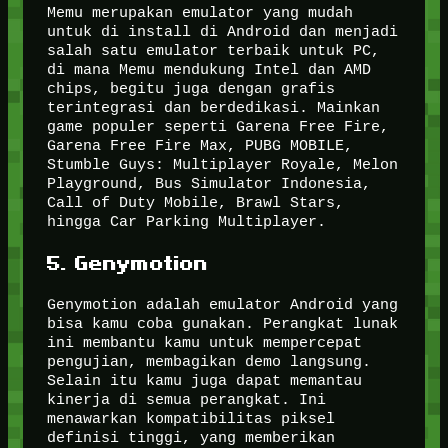
Memu merupakan emulator yang mudah
untuk di install di Android dan menjadi
salah satu emulator terbaik untuk PC,
di mana Memu mendukung Intel dan AMD
chips, begitu juga dengan grafis
terintegrasi dan berdedikasi. Mainkan
game populer seperti Garena Free Fire,
Garena Free Fire Max, PUBG MOBILE,
Stumble Guys: Multiplayer Royale, Melon
Playground, Bus Simulator Indonesia,
Call of Duty Mobile, Brawl Stars,
hingga Car Parking Multiplayer.
5. Genymotion
Genymotion adalah emulator Android yang
bisa kamu coba gunakan. Perangkat lunak
ini membantu kamu untuk mempercepat
pengujian, membagikan demo langsung.
Selain itu kamu juga dapat memantau
kinerja di semua perangkat. Ini
menawarkan kompatibilitas piksel
definisi tinggi, yang memberikan