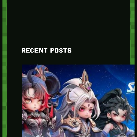
RECENT POSTS