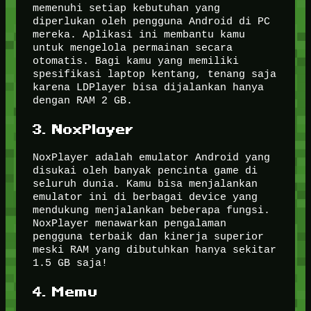
memenuhi setiap kebutuhan yang
diperlukan oleh pengguna Android di PC
mereka. Aplikasi ini membantu kamu
untuk mengelola permainan secara
otomatis. Bagi kamu yang memiliki
spesifikasi laptop kentang, tenang saja
karena LDPlayer bisa dijalankan hanya
dengan RAM 2 GB.
3. NoxPlayer
NoxPlayer adalah emulator Android yang
disukai oleh banyak pencinta game di
seluruh dunia. Kamu bisa menjalankan
emulator ini di berbagai device yang
mendukung menjalankan beberapa fungsi.
NoxPlayer menawarkan pengalaman
pengguna terbaik dan kinerja superior
meski RAM yang dibutuhkan hanya sekitar
1.5 GB saja!
4. Memu