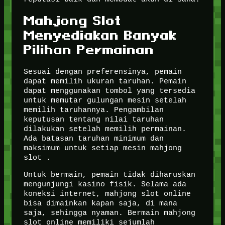
Mahjong Slot
Menyediakan Banyak
Pilihan Permainan
Sesuai dengan preferensinya, pemain
dapat memilih ukuran taruhan. Pemain
dapat menggunakan tombol yang tersedia
untuk memutar gulungan mesin setelah
memilih taruhannya. Pengambilan
keputusan tentang nilai taruhan
dilakukan setelah memilih permainan.
Ada batasan taruhan minimum dan
maksimum untuk setiap mesin mahjong
slot .
Untuk bermain, pemain tidak diharuskan
mengunjungi kasino fisik. Selama ada
koneksi internet, mahjong slot online
bisa dimainkan kapan saja, di mana
saja, sehingga nyaman. Bermain mahjong
slot online memiliki sejumlah