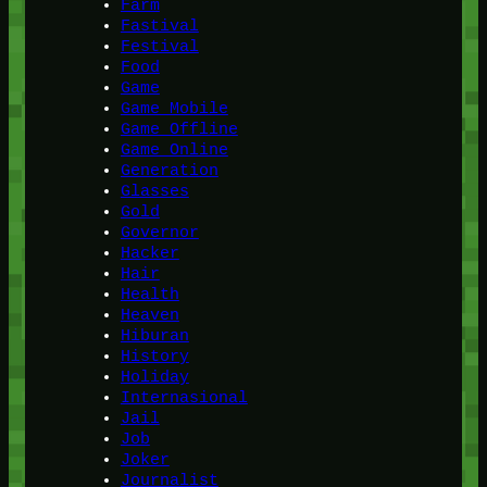
Farm
Fastival
Festival
Food
Game
Game Mobile
Game Offline
Game Online
Generation
Glasses
Gold
Governor
Hacker
Hair
Health
Heaven
Hiburan
History
Holiday
Internasional
Jail
Job
Joker
Journalist