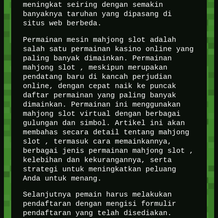
meningkat seiring dengan semakin
banyaknya taruhan yang dipasang di
situs web berbeda.
Permainan mesin mahjong slot adalah
salah satu permainan kasino online yang
paling banyak dimainkan. Permainan
mahjong slot , meskipun merupakan
pendatang baru di kancah perjudian
online, dengan cepat naik ke puncak
daftar permainan yang paling banyak
dimainkan. Permainan ini menggunakan
mahjong slot virtual dengan berbagai
gulungan dan simbol. Artikel ini akan
membahas secara detail tentang mahjong
slot , termasuk cara memainkannya,
berbagai jenis permainan mahjong slot ,
kelebihan dan kekurangannya, serta
strategi untuk meningkatkan peluang
Anda untuk menang.
Selanjutnya pemain harus melakukan
pendaftaran dengan mengisi formulir
pendaftaran yang telah disediakan.