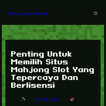
Lewati
ke
konten
Magic Games Network
Penting Untuk
Memilih Situs
Mahjong Slot Yang
Tepercaya Dan
Berlisensi
Jun 28, 2024