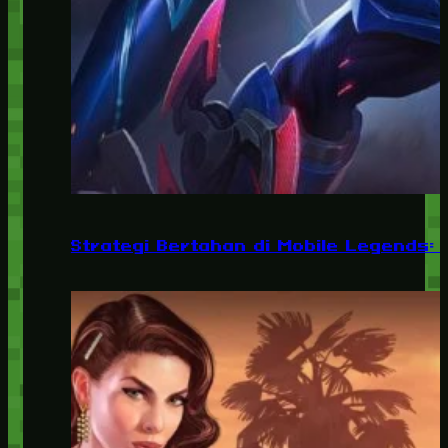
Strategi Bertahan di Mobile Legends