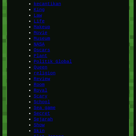
kecantikan
King
Law
Life
Makeup
Movie
Museum
NASA
Oscars
Plant
Politik Global
Queen
religion
Review
Room
Royal
Scary
School
Sea game
Secret
Sejarah
Show
Skin