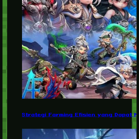
Strategi Farming Efisien yang Dapat 