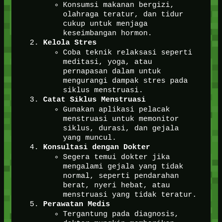
Konsumsi makanan bergizi,
olahraga teratur, dan tidur
cukup untuk menjaga
keseimbangan hormon.
Kelola Stres
Coba teknik relaksasi seperti
meditasi, yoga, atau
pernapasan dalam untuk
mengurangi dampak stres pada
siklus menstruasi.
Catat Siklus Menstruasi
Gunakan aplikasi pelacak
menstruasi untuk memonitor
siklus, durasi, dan gejala
yang muncul.
Konsultasi dengan Dokter
Segera temui dokter jika
mengalami gejala yang tidak
normal, seperti pendarahan
berat, nyeri hebat, atau
menstruasi yang tidak teratur.
Perawatan Medis
Tergantung pada diagnosis,