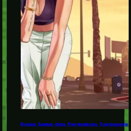
Dunia Game dan Permainan Terpopuler