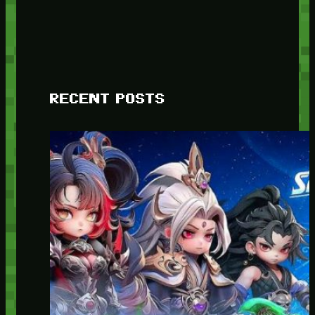
RECENT POSTS