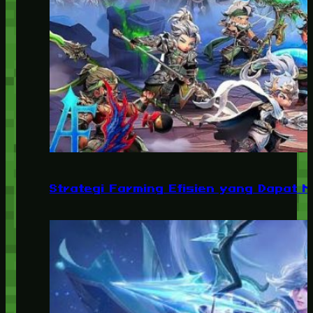
Strategi Farming Efisien yang Dapat 