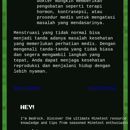
dokter mungkin memberikan
pengobatan seperti terapi
hormon, kontrasepsi, atau
prosedur medis untuk mengatasi
masalah yang mendasarinya.
Menstruasi yang tidak normal bisa
menjadi tanda adanya masalah kesehatan
yang memerlukan perhatian medis. Dengan
mengenali tanda-tanda yang tidak biasa
dan segera mengambil langkah yang
tepat, Anda dapat menjaga kesehatan
reproduksi dan menjalani hidup dengan
lebih nyaman.
Sebelumnya
Selanjutnya
HEY!
I’m Bedrock. Discover the ultimate Minetest resource 
knowledge and tips from seasoned Minetest enthusiasts