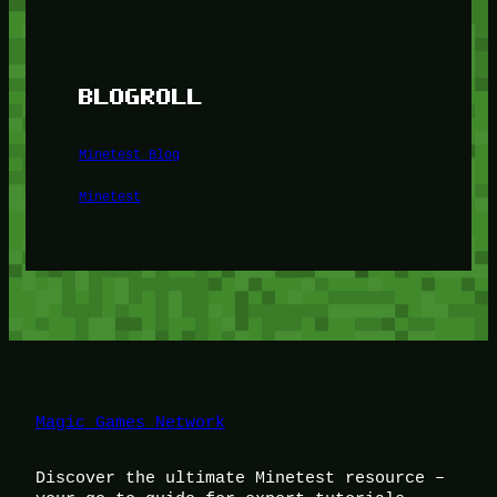
BLOGROLL
Minetest Blog
Minetest
Magic Games Network
Discover the ultimate Minetest resource –