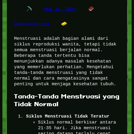
Des 15, 2024
Uncategorized
Menstruasi adalah bagian alami dari
siklus reproduksi wanita, tetapi tidak
semua menstruasi berjalan normal.
Beberapa tanda tertentu bisa
menunjukkan adanya masalah kesehatan
yang memerlukan perhatian. Mengetahui
tanda-tanda menstruasi yang tidak
normal dan cara mengatasinya sangat
penting untuk menjaga kesehatan tubuh.
Tanda-Tanda Menstruasi yang
Tidak Normal
Siklus Menstruasi Tidak Teratur
Siklus normal berkisar antara
21-35 hari. Jika menstruasi
sering datang terlalu cepat