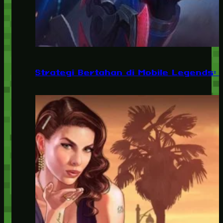
Strategi Bertahan di Mobile Legends