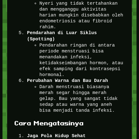
Nyeri yang tidak tertahankan
dan mengganggu aktivitas
harian mungkin disebabkan oleh
endometriosis atau fibroid
rahim.
Pendarahan di Luar Siklus
(Spotting)
Pendarahan ringan di antara
periode menstruasi bisa
menandakan infeksi,
ketidakseimbangan hormon, atau
efek samping dari kontrasepsi
hormonal.
Perubahan Warna dan Bau Darah
Darah menstruasi biasanya
merah segar hingga merah
gelap. Bau yang sangat tidak
sedap atau warna yang aneh
bisa menjadi tanda infeksi.
Cara Mengatasinya
Jaga Pola Hidup Sehat