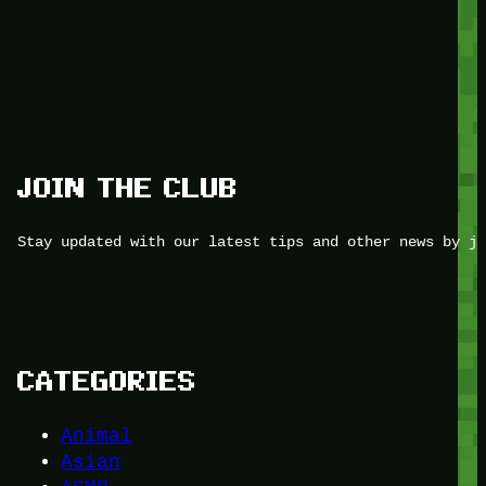
JOIN THE CLUB
Stay updated with our latest tips and other news by jo
CATEGORIES
Animal
Asian