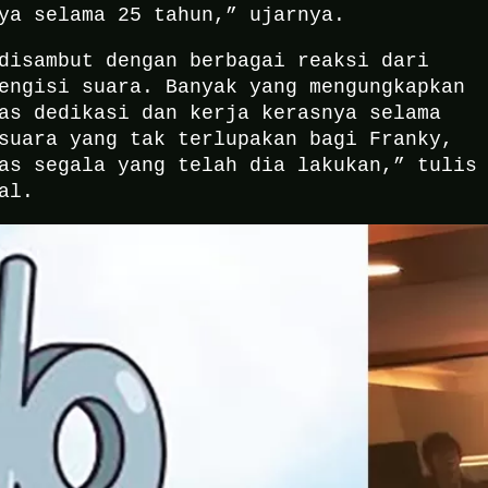
ya selama 25 tahun,” ujarnya.
disambut dengan berbagai reaksi dari
engisi suara. Banyak yang mengungkapkan
as dedikasi dan kerja kerasnya selama
suara yang tak terlupakan bagi Franky,
as segala yang telah dia lakukan,” tulis
al.