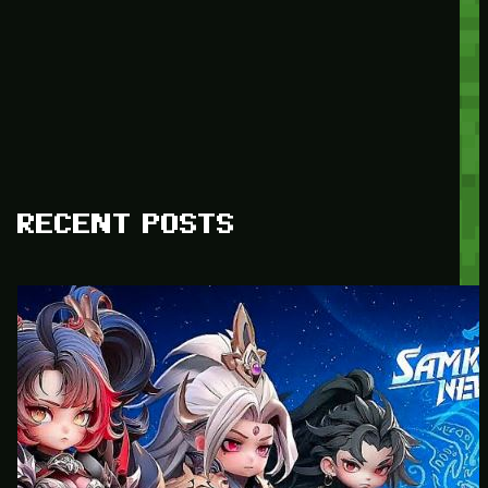
RECENT POSTS