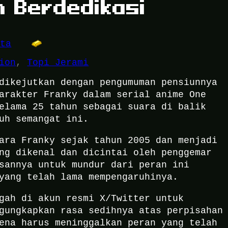
n Berdedikasi
ita
ion
, 
Topi Jerami
dikejutkan dengan pengumuman pensiunnya
arakter Franky dalam serial anime One
elama 25 tahun sebagai suara di balik
uh semangat ini.
ara Franky sejak tahun 2005 dan menjadi
ng dikenal dan dicintai oleh penggemar
sannya untuk mundur dari peran ini
yang telah lama mempengaruhinya.
gah di akun resmi X/Twitter untuk
gungkapkan rasa sedihnya atas perpisahan
ena harus meninggalkan peran yang telah