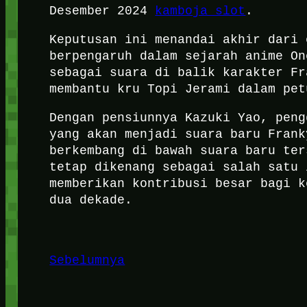
Desember 2024
kamboja slot
.
Keputusan ini menandai akhir dari 
berpengaruh dalam sejarah anime On
sebagai suara di balik karakter Fr
membantu kru Topi Jerami dalam pet
Dengan pensiunnya Kazuki Yao, peng
yang akan menjadi suara baru Frank
berkembang di bawah suara baru ter
tetap dikenang sebagai salah satu 
memberikan kontribusi besar bagi k
dua dekade.
Sebelumnya