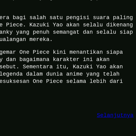
era bagi salah satu pengisi suara paling
e Piece. Kazuki Yao akan selalu dikenang
anky yang penuh semangat dan selalu siap
ualangan mereka.
gemar One Piece kini menantikan siapa
y dan bagaimana karakter ini akan
sebut. Sementara itu, Kazuki Yao akan
legenda dalam dunia anime yang telah
esuksesan One Piece selama lebih dari
Selanjutnya