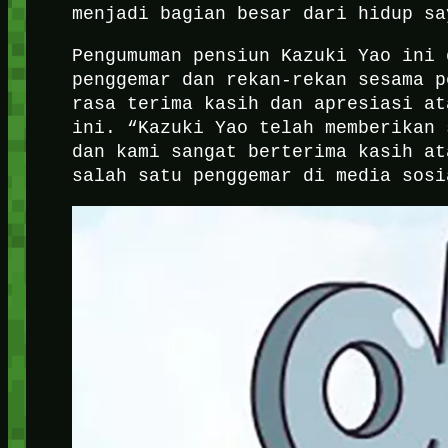
menjadi bagian besar dari hidup sa
Pengumuman pensiun Kazuki Yao ini 
penggemar dan rekan-rekan sesama p
rasa terima kasih dan apresiasi at
ini. “Kazuki Yao telah memberikan 
dan kami sangat berterima kasih at
salah satu penggemar di media sosi