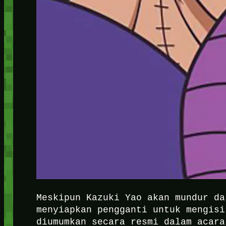
Meskipun Kazuki Yao akan mundur da
menyiapkan pengganti untuk mengisi
diumumkan secara resmi dalam acara