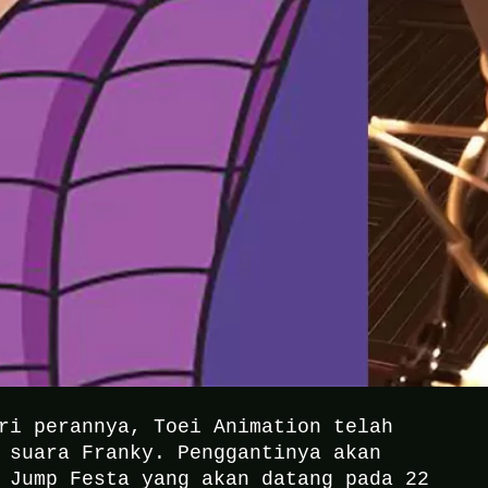
ri perannya, Toei Animation telah
 suara Franky. Penggantinya akan
 Jump Festa yang akan datang pada 22