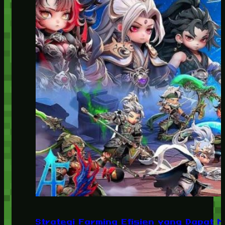
Strategi Farming Efisien yang Dapat 