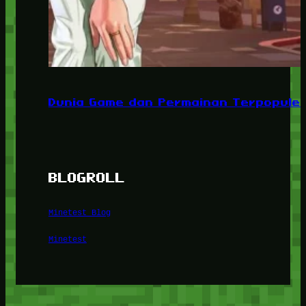
Dunia Game dan Permainan Terpopuler
BLOGROLL
Minetest Blog
Minetest