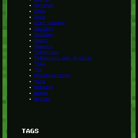
Sejarah
Show
Skin
Slot Jepang
Society
Soldier
Sport
Support
Teknologi
Teknologi dan Digital
Tips
Toy
Uncategorized
Visa
Website
Women
Writer
TAGS