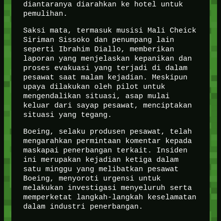
diantaranya diarahkan ke hotel untuk
pemulihan.
Saksi mata, termasuk musisi Mali Cheick
Siriman Sissoko dan penumpang lain
seperti Ibrahim Diallo, memberikan
laporan yang menjelaskan kepanikan dan
proses evakuasi yang terjadi di dalam
pesawat saat malam kejadian. Meskipun
upaya dilakukan oleh pilot untuk
mengendalikan situasi, asap mulai
keluar dari sayap pesawat, menciptakan
situasi yang tegang.
Boeing, selaku produsen pesawat, telah
mengarahkan permintaan komentar kepada
maskapai penerbangan terkait. Insiden
ini merupakan kejadian ketiga dalam
satu minggu yang melibatkan pesawat
Boeing, menyoroti urgensi untuk
melakukan investigasi menyeluruh serta
memperketat langkah-langkah keselamatan
dalam industri penerbangan.