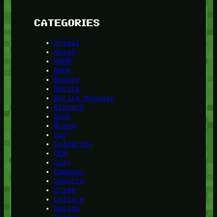
CATEGORIES
Animal
Asian
ASMR
Bank
Beauty
Berita
Berita Populer
Biotech
Book
Brand
Car
Celebrity
CEO
City
Company
Country
Crime
Culture
Design