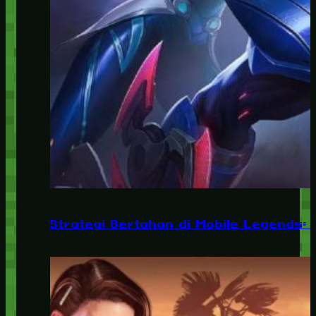
Strategi Bertahan di Mobile Legends