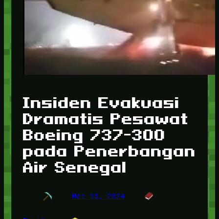
Insiden Evakuasi
Dramatis Pesawat
Boeing 737-300
pada Penerbangan
Air Senegal
Mei 13, 2024