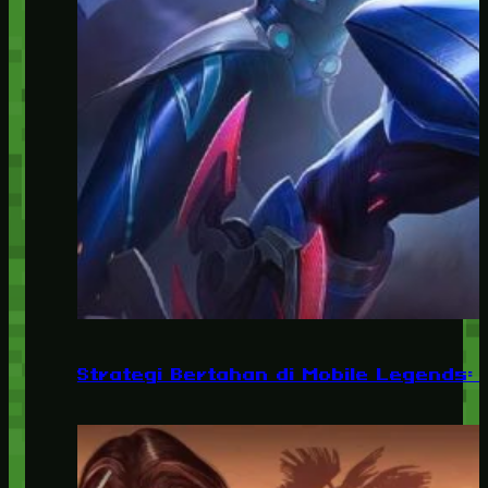
Strategi Bertahan di Mobile Legends