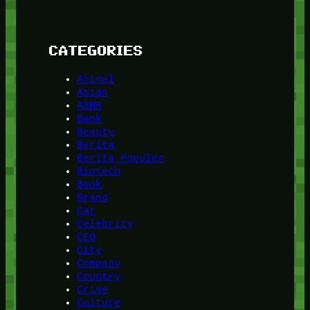
CATEGORIES
Animal
Asian
ASMR
Bank
Beauty
Berita
Berita Populer
Biotech
Book
Brand
Car
Celebrity
CEO
City
Company
Country
Crime
Culture