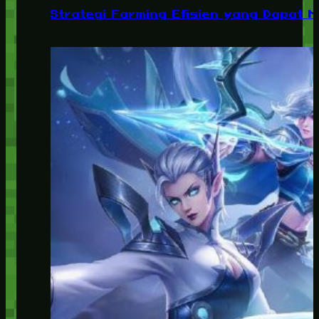
Strategi Farming Efisien yang Dapat 