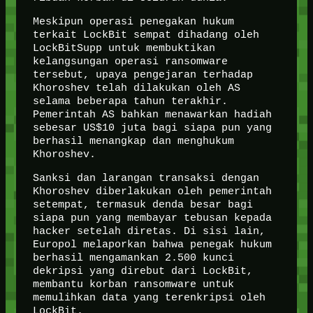
Meskipun operasi penegakan hukum
terkait LockBit sempat dihadang oleh
LockBitSupp untuk membuktikan
kelangsungan operasi ransomware
tersebut, upaya pengejaran terhadap
Khoroshev telah dilakukan oleh AS
selama beberapa tahun terakhir.
Pemerintah AS bahkan menawarkan hadiah
sebesar US$10 juta bagi siapa pun yang
berhasil menangkap dan menghukum
Khoroshev.
Sanksi dan larangan transaksi dengan
Khoroshev diberlakukan oleh pemerintah
setempat, termasuk denda besar bagi
siapa pun yang membayar tebusan kepada
hacker setelah diretas. Di sisi lain,
Europol melaporkan bahwa penegak hukum
berhasil mengamankan 2.500 kunci
dekripsi yang direbut dari LockBit,
membantu korban ransomware untuk
memulihkan data yang terenkripsi oleh
LockBit.