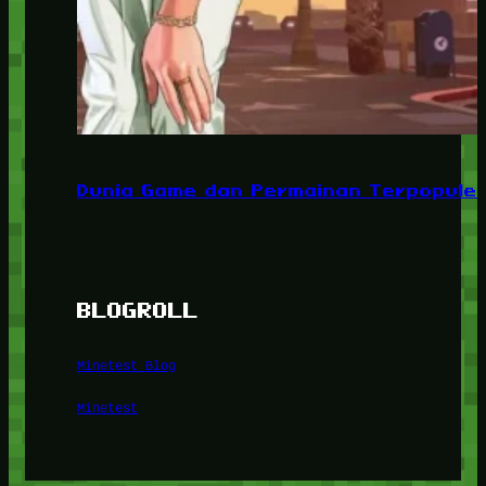
Dunia Game dan Permainan Terpopuler
BLOGROLL
Minetest Blog
Minetest