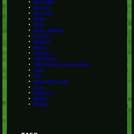
Sea game
Secret
Sejarah
Show
Skin
Slot Jepang
Society
Soldier
Sport
Support
Teknologi
Teknologi dan Digital
Tips
Toy
Uncategorized
Visa
Website
Women
Writer