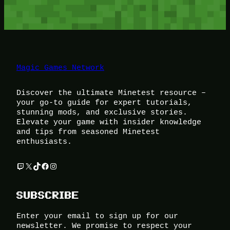
Magic Games Network
Discover the ultimate Minetest resource –
your go-to guide for expert tutorials,
stunning mods, and exclusive stories.
Elevate your game with insider knowledge
and tips from seasoned Minetest
enthusiasts.
Twitch
X
TikTok
Facebook
Instagram
SUBSCRIBE
Enter your email to sign up for our
newsletter. We promise to respect your