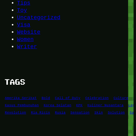
Tips
Toy
Uncategorized
Visa
Website
Women
Writer
TAGS
Amerika Serikat
Bold
Call of Duty
Celebration
Culture
D
Kasus Pembunuhan
Korea Selatan
KPK
Kuliner Nusantara
Leg
Revolution
Ria Ricis
Rusia
Sensation
Skin
Solution
Suc