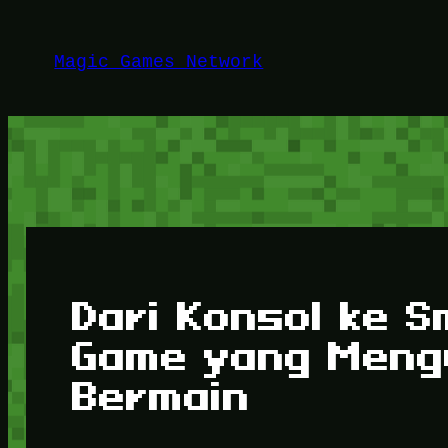
Lewati
ke
Magic Games Network
konten
Dari Konsol ke S
Game yang Meng
Bermain