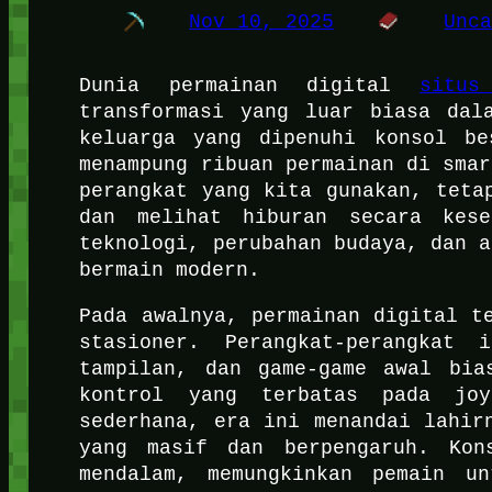
Nov 10, 2025
Unc
Dunia permainan digital
situs
transformasi yang luar biasa dal
keluarga yang dipenuhi konsol be
menampung ribuan permainan di smar
perangkat yang kita gunakan, teta
dan melihat hiburan secara kese
teknologi, perubahan budaya, dan a
bermain modern.
Pada awalnya, permainan digital t
stasioner. Perangkat-perangkat 
tampilan, dan game-game awal bia
kontrol yang terbatas pada joy
sederhana, era ini menandai lahir
yang masif dan berpengaruh. Kon
mendalam, memungkinkan pemain u