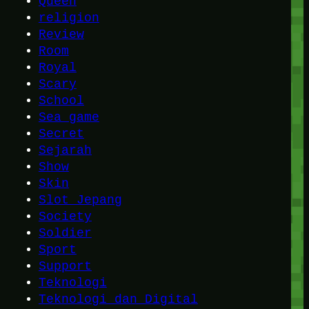
Queen
religion
Review
Room
Royal
Scary
School
Sea game
Secret
Sejarah
Show
Skin
Slot Jepang
Society
Soldier
Sport
Support
Teknologi
Teknologi dan Digital