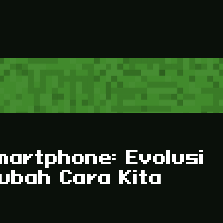
martphone: Evolusi
ubah Cara Kita