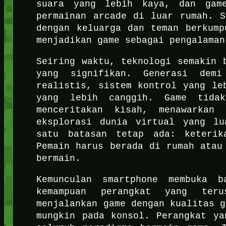
suara yang lebih kaya, dan game
permainan arcade di luar rumah. S
dengan keluarga dan teman berkump
menjadikan game sebagai pengalaman
Seiring waktu, teknologi semakin 
yang signifikan. Generasi dem
realistis, sistem kontrol yang le
yang lebih canggih. Game tida
menceritakan kisah, menawarkan 
eksplorasi dunia virtual yang lu
satu batasan tetap ada: keterik
Pemain harus berada di rumah atau
bermain.
Kemunculan smartphone membuka 
kemampuan perangkat yang teru
menjalankan game dengan kualitas g
mungkin pada konsol. Perangkat ya