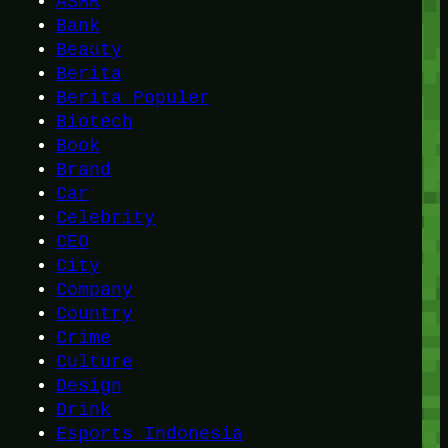
ASMR
Bank
Beauty
Berita
Berita Populer
Biotech
Book
Brand
Car
Celebrity
CEO
City
Company
Country
Crime
Culture
Design
Drink
Esports Indonesia