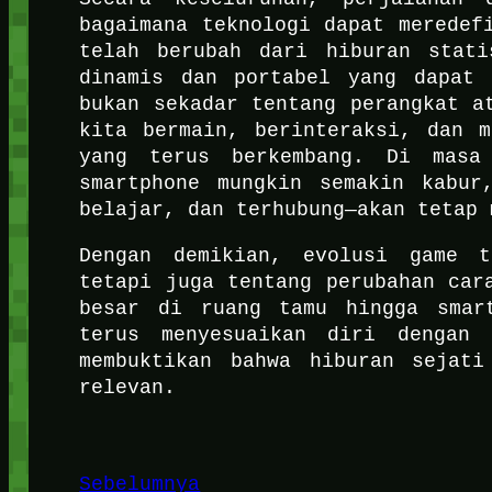
bagaimana teknologi dapat meredef
telah berubah dari hiburan stati
dinamis dan portabel yang dapat 
bukan sekadar tentang perangkat a
kita bermain, berinteraksi, dan m
yang terus berkembang. Di masa
smartphone mungkin semakin kabur
belajar, dan terhubung—akan tetap 
Dengan demikian, evolusi game t
tetapi juga tentang perubahan car
besar di ruang tamu hingga smar
terus menyesuaikan diri dengan 
membuktikan bahwa hiburan sejati
relevan.
Sebelumnya