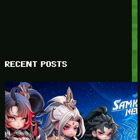
RECENT POSTS