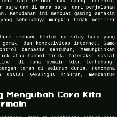
Tidak lagi terikat pada ruang tertentu,
n saja dan di mana saja, dari perjalanan
an. Kemudahan ini membuat gaming semakin
 yang sebelumnya mungkin tidak memiliki
phone membawa bentuk gameplay baru yang
 gerak, dan konektivitas internet. Game
ontrol berbasis sentuhan, memungkinkan
tick atau tombol fisik. Interaksi sosial
line, di mana pemain bisa terhubung,
dengan teman di seluruh dunia. Fenomena
a sosial sekaligus hiburan, membentuk
g Mengubah Cara Kita
ermain