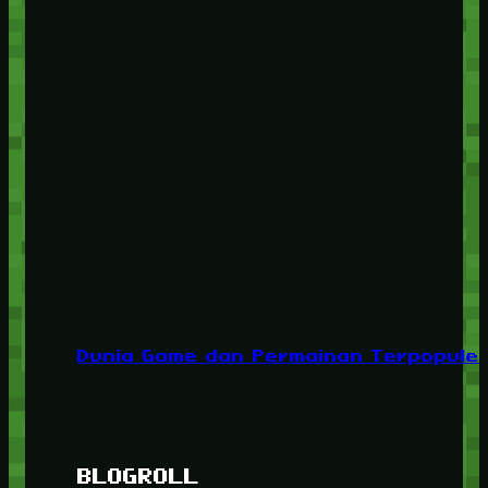
Dunia Game dan Permainan Terpopuler
BLOGROLL