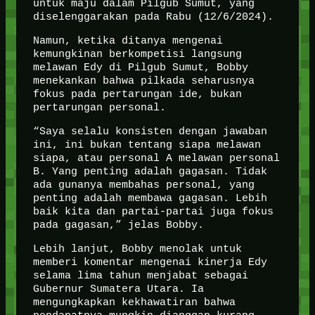
untuk maju dalam Pilgub Sumut, yang
diselenggarakan pada Rabu (12/6/2024).
Namun, ketika ditanya mengenai
kemungkinan berkompetisi langsung
melawan Edy di Pilgub Sumut, Bobby
menekankan bahwa pilkada seharusnya
fokus pada pertarungan ide, bukan
pertarungan personal.
“Saya selalu konsisten dengan jawaban
ini, ini bukan tentang siapa melawan
siapa, atau personal A melawan personal
B. Yang penting adalah gagasan. Tidak
ada gunanya membahas personal, yang
penting adalah membawa gagasan. Lebih
baik kita dan partai-partai juga fokus
pada gagasan,” jelas Bobby.
Lebih lanjut, Bobby menolak untuk
memberi komentar mengenai kinerja Edy
selama lima tahun menjabat sebagai
Gubernur Sumatera Utara. Ia
mengungkapkan kekhawatiran bahwa