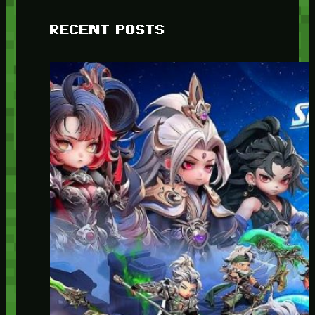
RECENT POSTS