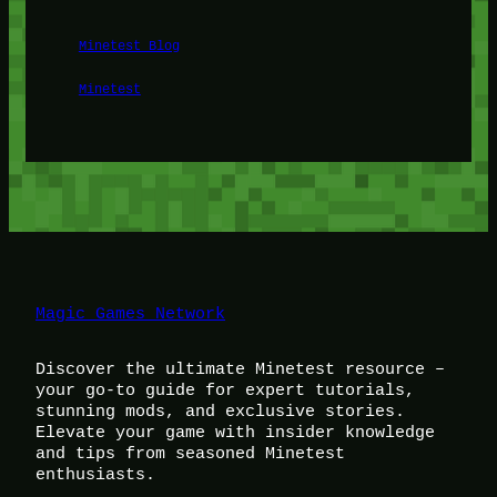
Minetest Blog
Minetest
Magic Games Network
Discover the ultimate Minetest resource –
your go-to guide for expert tutorials,
stunning mods, and exclusive stories.
Elevate your game with insider knowledge
and tips from seasoned Minetest
enthusiasts.