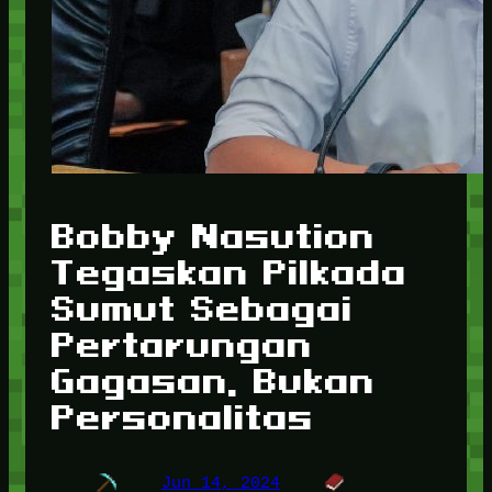
Bobby Nasution
Tegaskan Pilkada
Sumut Sebagai
Pertarungan
Gagasan, Bukan
Personalitas
Jun 14, 2024