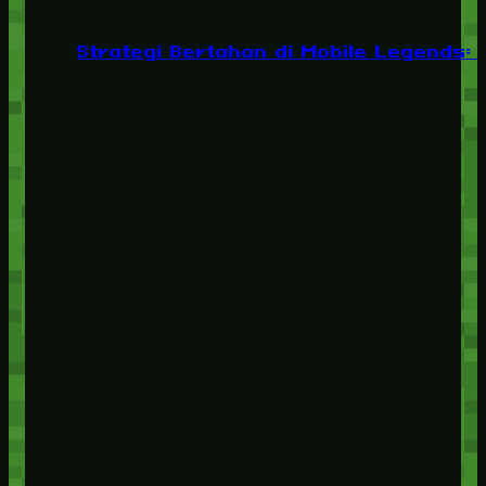
Strategi Bertahan di Mobile Legends