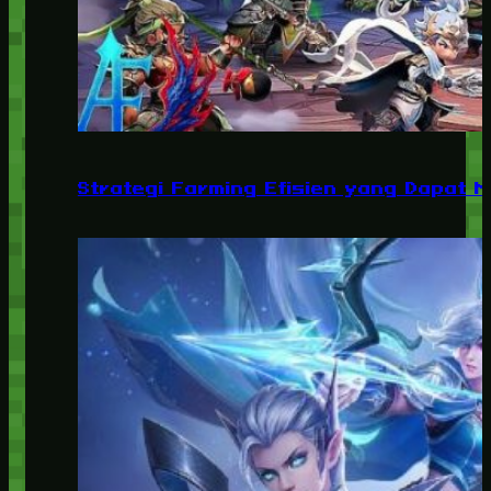
Strategi Farming Efisien yang Dapat 