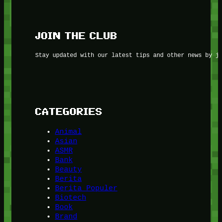
JOIN THE CLUB
Stay updated with our latest tips and other news by j
CATEGORIES
Animal
Asian
ASMR
Bank
Beauty
Berita
Berita Populer
Biotech
Book
Brand