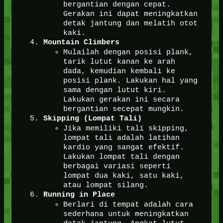
bergantian dengan cepat.
Gerakan ini dapat meningkatkan
detak jantung dan melatih otot
kaki.
Mountain Climbers
Mulailah dengan posisi plank,
tarik lutut kanan ke arah
dada, kemudian kembali ke
posisi plank. Lakukan hal yang
sama dengan lutut kiri.
Lakukan gerakan ini secara
bergantian secepat mungkin.
Skipping (Lompat Tali)
Jika memiliki tali skipping,
lompat tali adalah latihan
kardio yang sangat efektif.
Lakukan lompat tali dengan
berbagai variasi seperti
lompat dua kaki, satu kaki,
atau lompat silang.
Running in Place
Berlari di tempat adalah cara
sederhana untuk meningkatkan