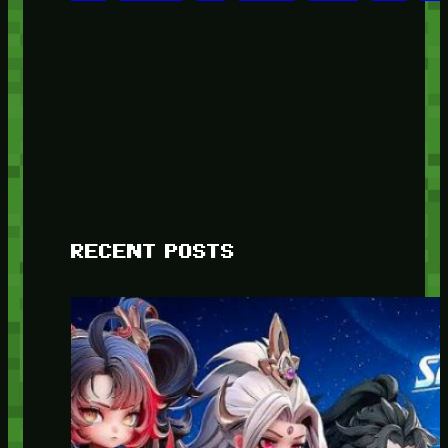
RECENT POSTS