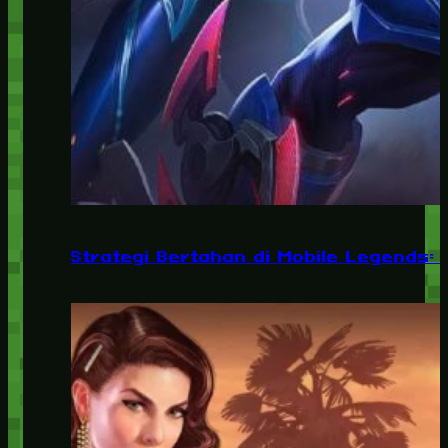
Strategi Bertahan di Mobile Legends