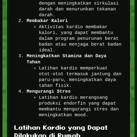
dengan meningkatkan sirkulasi
darah dan menurunkan tekanan
darah.
Membakar Kalori
Aktivitas kardio membakar
kalori, yang dapat membantu
dalam program penurunan berat
badan atau menjaga berat badan
ideal.
Meningkatkan Stamina dan Daya
Tahan
Latihan kardio memperkuat
otot-otot termasuk jantung dan
paru-paru, meningkatkan daya
tahan fisik.
Mengurangi Stres
Latihan kardio merangsang
produksi endorfin yang dapat
membantu mengurangi stres dan
meningkatkan mood.
Latihan Kardio yang Dapat
Dilakukan di Rumah