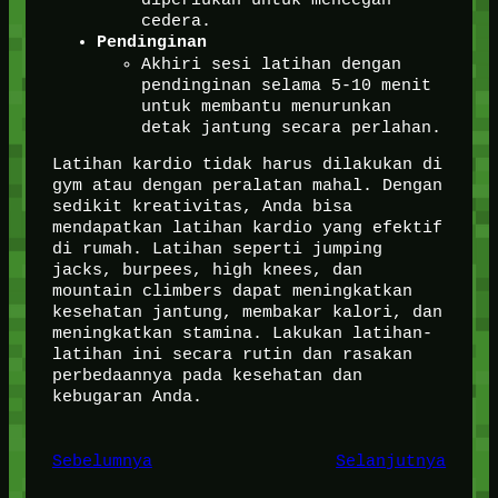
cedera.
Pendinginan
Akhiri sesi latihan dengan
pendinginan selama 5-10 menit
untuk membantu menurunkan
detak jantung secara perlahan.
Latihan kardio tidak harus dilakukan di
gym atau dengan peralatan mahal. Dengan
sedikit kreativitas, Anda bisa
mendapatkan latihan kardio yang efektif
di rumah. Latihan seperti jumping
jacks, burpees, high knees, dan
mountain climbers dapat meningkatkan
kesehatan jantung, membakar kalori, dan
meningkatkan stamina. Lakukan latihan-
latihan ini secara rutin dan rasakan
perbedaannya pada kesehatan dan
kebugaran Anda.
Sebelumnya
Selanjutnya