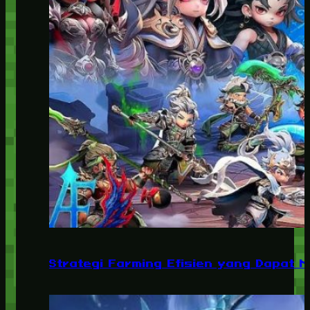
Strategi Farming Efisien yang Dapat 