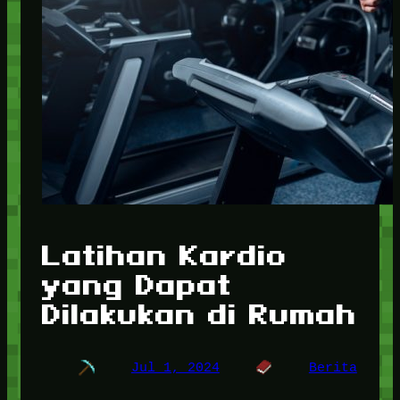
Latihan Kardio
yang Dapat
Dilakukan di Rumah
Jul 1, 2024
Berita