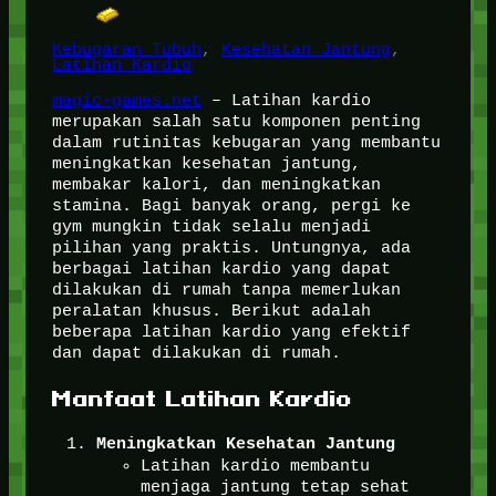
Kebugaran Tubuh
, 
Kesehatan Jantung
, 
Latihan Kardio
magic-games.net
– Latihan kardio
merupakan salah satu komponen penting
dalam rutinitas kebugaran yang membantu
meningkatkan kesehatan jantung,
membakar kalori, dan meningkatkan
stamina. Bagi banyak orang, pergi ke
gym mungkin tidak selalu menjadi
pilihan yang praktis. Untungnya, ada
berbagai latihan kardio yang dapat
dilakukan di rumah tanpa memerlukan
peralatan khusus. Berikut adalah
beberapa latihan kardio yang efektif
dan dapat dilakukan di rumah.
Manfaat Latihan Kardio
Meningkatkan Kesehatan Jantung
Latihan kardio membantu
menjaga jantung tetap sehat