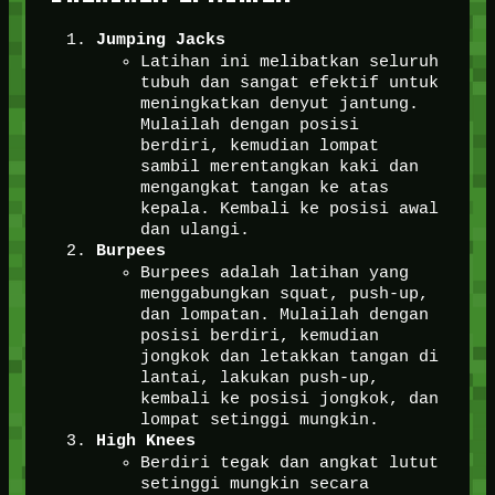
Jumping Jacks
Latihan ini melibatkan seluruh
tubuh dan sangat efektif untuk
meningkatkan denyut jantung.
Mulailah dengan posisi
berdiri, kemudian lompat
sambil merentangkan kaki dan
mengangkat tangan ke atas
kepala. Kembali ke posisi awal
dan ulangi.
Burpees
Burpees adalah latihan yang
menggabungkan squat, push-up,
dan lompatan. Mulailah dengan
posisi berdiri, kemudian
jongkok dan letakkan tangan di
lantai, lakukan push-up,
kembali ke posisi jongkok, dan
lompat setinggi mungkin.
High Knees
Berdiri tegak dan angkat lutut
setinggi mungkin secara