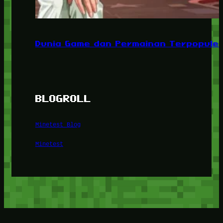
Dunia Game dan Permainan Terpopuler
BLOGROLL
Minetest Blog
Minetest